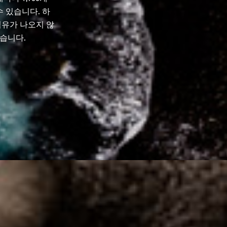
 있습니다. 하
섬유가 나오지 않
습니다.