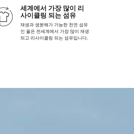
세계에서 가장 많이 리
사이클링 되는 섬유
재생과 생분해가 가능한 천연 섬유
인 울은 전세계에서 가장 많이 재생
되고 리사이클링 되는 섬유입니다.