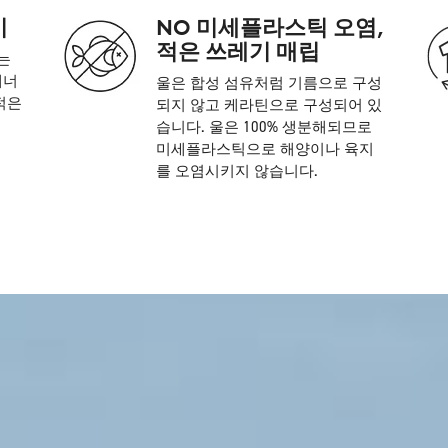
비
NO 미세플라스틱 오염,
적은 쓰레기 매립
는
에너
울은 합성 섬유처럼 기름으로 구성
적은
되지 않고 케라틴으로 구성되어 있
습니다. 울은 100% 생분해되므로
미세플라스틱으로 해양이나 육지
를 오염시키지 않습니다.