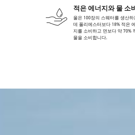
적은 에너지와 물 소
울은 100장의 스웨터를 생산하
데 폴리에스터보다 18% 적은 
지를 소비하고 면보다 약 70% 
물을 소비합니다.