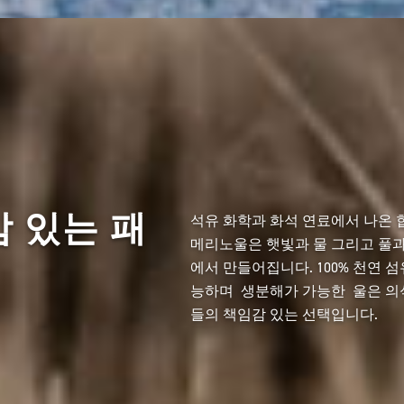
 있는 패
석유 화학과 화석 연료에서 나온
메리노울은 햇빛과 물 그리고 풀과
에서 만들어집니다. 100% 천연 
능하며 생분해가 가능한 울은 의
들의 책임감 있는 선택입니다.