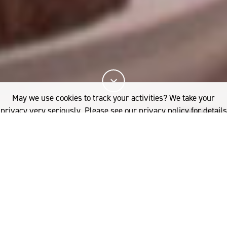
May we use cookies to track your activities? We take your
privacy very seriously. Please see our privacy policy for details
and any questions.
Yes
No
메리노 울 의류는 관리가 쉽고
자주 세탁할 필요가 없습니
다. 이는 환경을 보호하며 소
비자에게 도움이 됩니다.