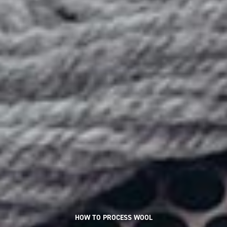
HOW TO PROCESS WOOL